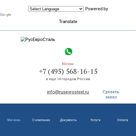
Powered by
Translate
Москва:
+7 (495) 568-16-15
и еще 14 городов России
Сделать
info@rusevrosteel.ru
заказ
Магазин
О компании
Документы
Услуги
Оплата