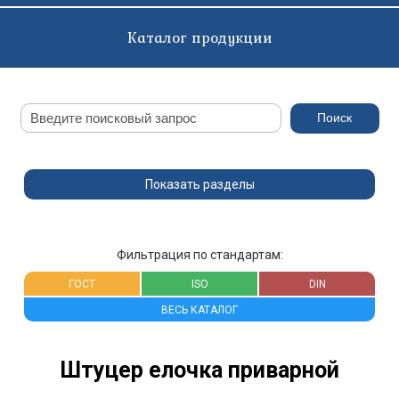
Каталог продукции
Показать разделы
Фильтрация по стандартам:
ГОСТ
ISO
DIN
ВЕСЬ КАТАЛОГ
Штуцер елочка приварной