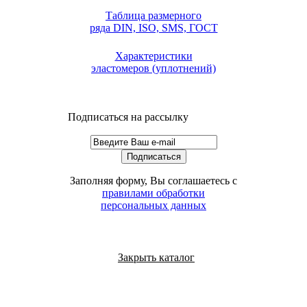
Таблица размерного
ряда DIN, ISO, SMS, ГОСТ
Характеристики
эластомеров (уплотнений)
Подписаться на рассылку
Заполняя форму, Вы соглашаетесь с
правилами обработки
персональных данных
Закрыть каталог