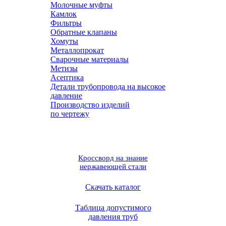
Молочные муфты
Камлок
Фильтры
Обратные клапаны
Хомуты
Металлопрокат
Сварочные материалы
Метизы
Асептика
Детали трубопровода на высокое
давление
Производство изделий
по чертежу
Кроссворд на знание
нержавеющей стали
Скачать каталог
Таблица допустимого
давления труб