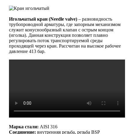
Игольчатый кран (Needle valve)
– разновидность
трубопроводной арматуры, где запорным механизмом
служит конуснообразный клапан с острым концом
(иголка). Данная конструк­ция позволяет плавно
регулировать поток транспортируемой среды
проходящей через кран. Рассчитан на высокое рабочее
давление 413 бар.
Марка стали:
AISI 316
Соединение:
внутренняя резьба, резьба BSP