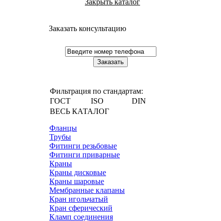
Закрыть каталог
Заказать консультацию
Фильтрация по стандартам:
ГОСТ
ISO
DIN
ВЕСЬ КАТАЛОГ
Фланцы
Трубы
Фитинги резьбовые
Фитинги приварные
Краны
Краны дисковые
Краны шаровые
Мембранные клапаны
Кран игольчатый
Кран сферический
Кламп соединения