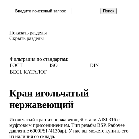
Показать разделы
Скрыть разделы
Фильтрация по стандартам:
ГОСТ
ISO
DIN
ВЕСЬ КАТАЛОГ
Кран игольчатый
нержавеющий
Игольчатый кран из нержавеющей стали AISI 316 с
муфтовым присоединением. Тип резьбы BSP. Рабочее
давление 6000PSI (413бар). У нас вы можете купить его
из наличия со склада.