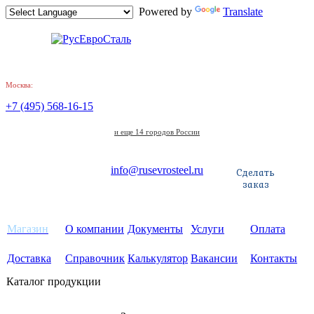
Powered by
Translate
Москва:
+7 (495) 568-16-15
и еще 14 городов России
info@rusevrosteel.ru
Сделать
заказ
Магазин
О компании
Документы
Услуги
Оплата
Доставка
Справочник
Калькулятор
Вакансии
Контакты
Каталог продукции