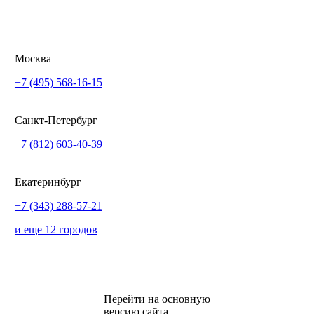
Москва
+7 (495) 568-16-15
Санкт-Петербург
+7 (812) 603-40-39
Екатеринбург
+7 (343) 288-57-21
и еще 12 городов
Перейти на основную
версию сайта