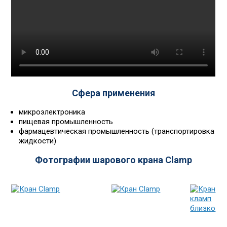
Сфера применения
микроэлектроника
пищевая промышленность
фармацевтическая промышленность (транспортировка
жидкости)
Фотографии шарового крана Clamp