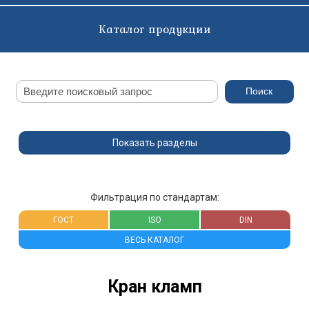
Каталог продукции
Показать разделы
Фильтрация по стандартам:
ГОСТ
ISO
DIN
ВЕСЬ КАТАЛОГ
Кран кламп